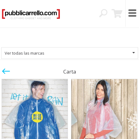
Ver todas las marcas
Carta