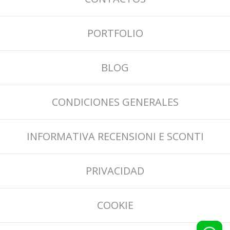
PORTFOLIO
BLOG
CONDICIONES GENERALES
INFORMATIVA RECENSIONI E SCONTI
PRIVACIDAD
COOKIE