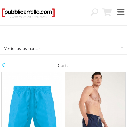
Ver todas las marcas
Carta