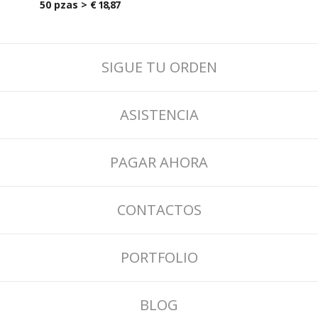
50 pzas >
€ 18,87
SIGUE TU ORDEN
ASISTENCIA
PAGAR AHORA
CONTACTOS
PORTFOLIO
BLOG