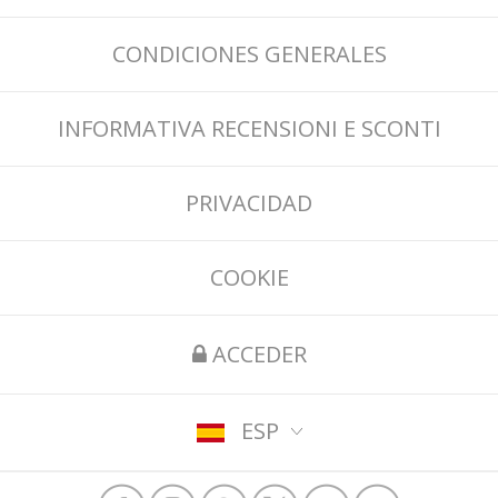
CONDICIONES GENERALES
INFORMATIVA RECENSIONI E SCONTI
PRIVACIDAD
COOKIE
ACCEDER
ESP