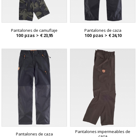
Pantalones de camuflaje
Pantalones de caza
100 pzas >
€ 23,95
100 pzas >
€ 24,10
Pantalones impermeables de
Pantalones de caza
caza