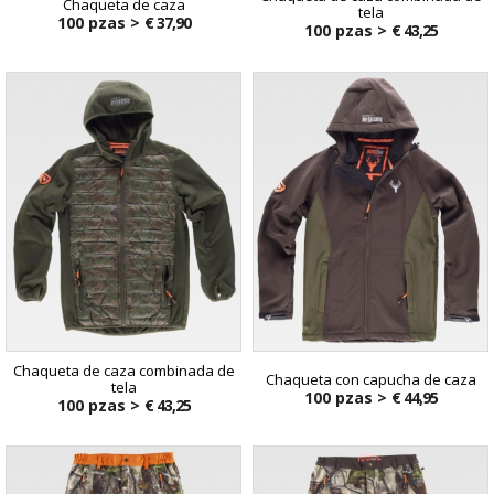
Chaqueta de caza
tela
100 pzas >
€ 37,90
100 pzas >
€ 43,25
Chaqueta de caza combinada de
Chaqueta con capucha de caza
tela
100 pzas >
€ 44,95
100 pzas >
€ 43,25