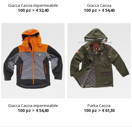
Giacca Caccia impermeabile
Giacca Caccia
100 pz >
€ 52,40
100 pz >
€ 54,40
Giacca Caccia impermeabile
Parka Caccia
100 pz >
€ 54,40
100 pz >
€ 61,30