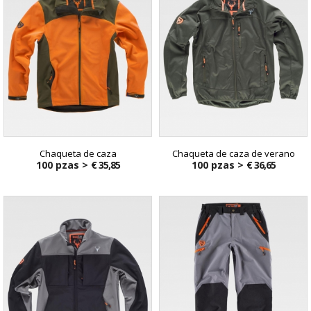
Chaqueta de caza
Chaqueta de caza de verano
100 pzas >
€ 35,85
100 pzas >
€ 36,65