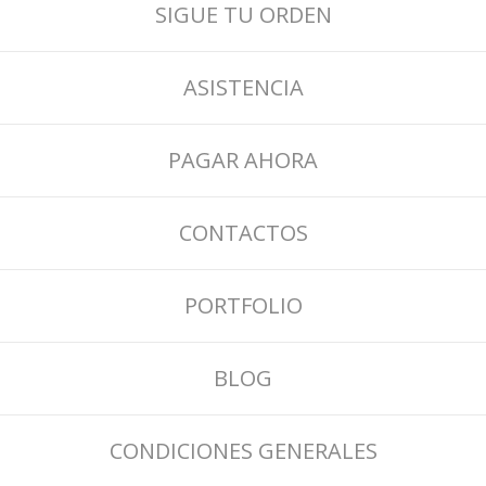
SIGUE TU ORDEN
ASISTENCIA
PAGAR AHORA
CONTACTOS
PORTFOLIO
BLOG
CONDICIONES GENERALES