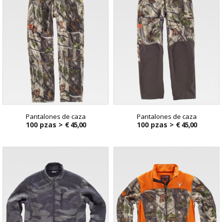
Pantalones de caza
Pantalones de caza
100 pzas >
€ 45,00
100 pzas >
€ 45,00