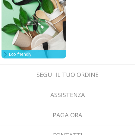
Eco friendly
SEGUI IL TUO ORDINE
ASSISTENZA
PAGA ORA