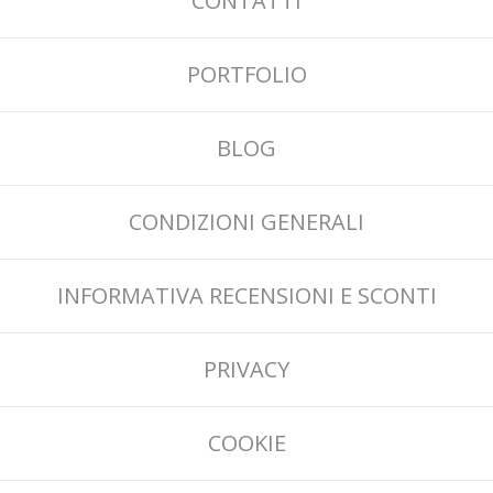
CONTATTI
PORTFOLIO
BLOG
CONDIZIONI GENERALI
INFORMATIVA RECENSIONI E SCONTI
PRIVACY
COOKIE