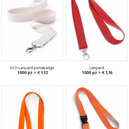
ECO Lanyard portabadge
Lanyard
1000 pz >
€ 1,12
1000 pz >
€ 1,16