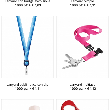
Lanyard con badge avvolgibile
Lanyard Simple
1000 pz >
€ 1,09
1000 pz >
€ 1,11
Lanyard sublimatico con clip
Lanyard multiuso
1000 pz >
€ 1,11
1000 pz >
€ 1,12