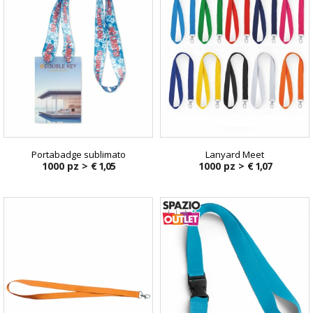
Portabadge sublimato
Lanyard Meet
1000 pz >
€ 1,05
1000 pz >
€ 1,07