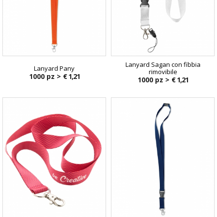
Lanyard Sagan con fibbia
Lanyard Pany
rimovibile
1000 pz >
€ 1,21
1000 pz >
€ 1,21