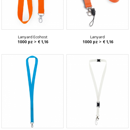
Lanyard Ecohost
Lanyard
1000 pz >
€ 1,16
1000 pz >
€ 1,16