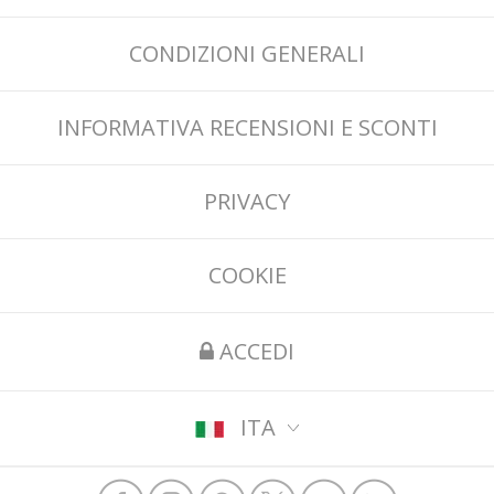
CONDIZIONI GENERALI
INFORMATIVA RECENSIONI E SCONTI
PRIVACY
COOKIE
ACCEDI
ITA