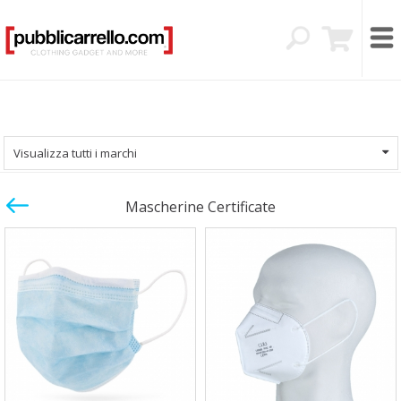
Visualizza tutti i marchi
Mascherine Certificate