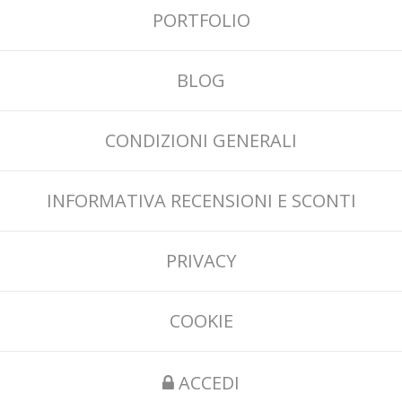
PORTFOLIO
BLOG
CONDIZIONI GENERALI
INFORMATIVA RECENSIONI E SCONTI
PRIVACY
COOKIE
ACCEDI