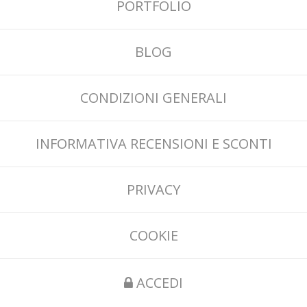
PORTFOLIO
BLOG
CONDIZIONI GENERALI
INFORMATIVA RECENSIONI E SCONTI
PRIVACY
COOKIE
ACCEDI