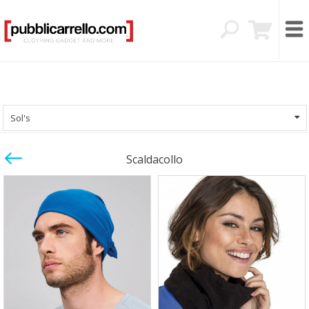
Sol's
Scaldacollo