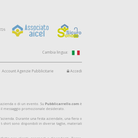
9726
Cambia lingua:
Account Agenzie Pubblicitarie
Accedi
 azienda o di un evento. Su
Pubblicarrello.com
è
 il messaggio promozionale desiderato.
ell’azienda. Durante una festa aziendale, una fiera o
shirt sono disponibili in diverse taglie, materiali