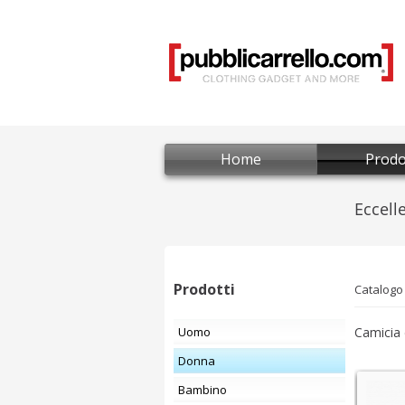
Home
Prodo
Prodotti
Catalogo
Uomo
Camicia 
Donna
Bambino