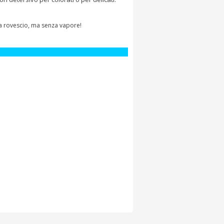
 a rovescio, ma senza vapore!