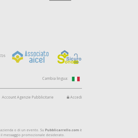
9726
Cambia lingua:
Account Agenzie Pubblicitarie
Accedi
 azienda o di un evento. Su
Pubblicarrello.com
è
 il messaggio promozionale desiderato.