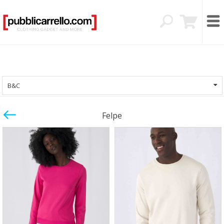
B&C
Felpe