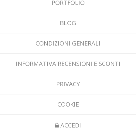
PORTFOLIO
BLOG
CONDIZIONI GENERALI
INFORMATIVA RECENSIONI E SCONTI
PRIVACY
COOKIE
ACCEDI