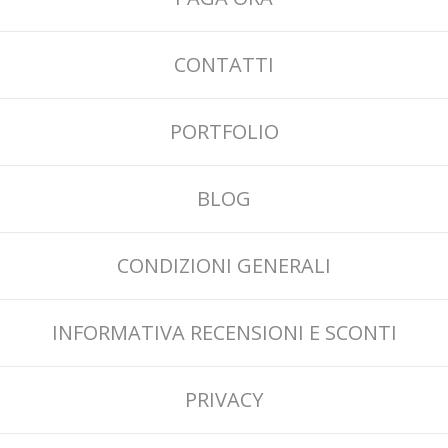
CONTATTI
PORTFOLIO
BLOG
CONDIZIONI GENERALI
INFORMATIVA RECENSIONI E SCONTI
PRIVACY