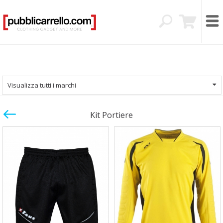
Visualizza tutti i marchi
Kit Portiere