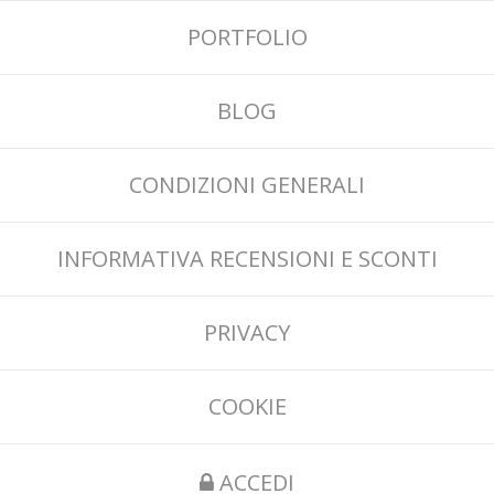
PORTFOLIO
BLOG
CONDIZIONI GENERALI
INFORMATIVA RECENSIONI E SCONTI
PRIVACY
COOKIE
ACCEDI