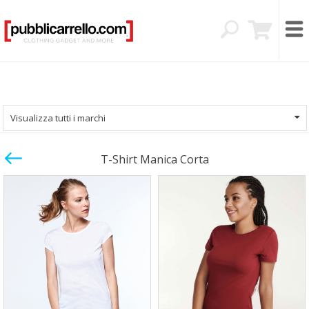
Visualizza tutti i marchi
T-Shirt Manica Corta