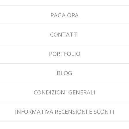
PAGA ORA
CONTATTI
PORTFOLIO
BLOG
CONDIZIONI GENERALI
INFORMATIVA RECENSIONI E SCONTI