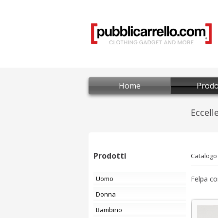
Home
Prodo
Prodotti
Catalogo
Uomo
Felpa co
Donna
Bambino