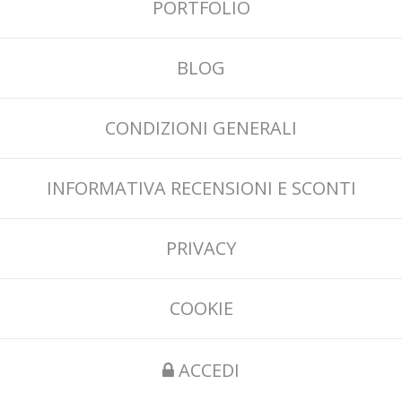
PORTFOLIO
BLOG
CONDIZIONI GENERALI
INFORMATIVA RECENSIONI E SCONTI
PRIVACY
COOKIE
ACCEDI