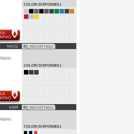
COLORI DISPONIBILI:
OLA
NTIVO
K6122
VEDI DETTAGLI
COLORI DISPONIBILI:
OLA
NTIVO
K609
VEDI DETTAGLI
COLORI DISPONIBILI: