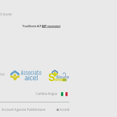
E Sconti
9726
Cambia lingua:
Account Agenzie Pubblicitarie
Accedi