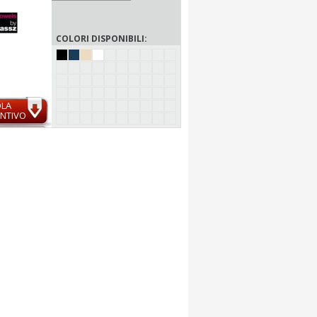
COLORI DISPONIBILI:
OLA
NTIVO