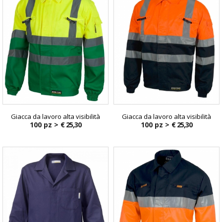
Giacca da lavoro alta visibilità
Giacca da lavoro alta visibilità
100 pz >
€ 25,30
100 pz >
€ 25,30