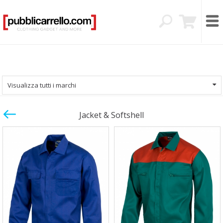
Visualizza tutti i marchi
Jacket & Softshell