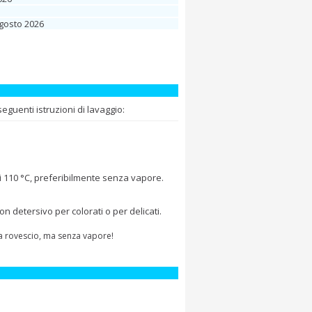
Agosto 2026
guenti istruzioni di lavaggio:
i 110 °C, preferibilmente senza vapore.
 detersivo per colorati o per delicati.
 a rovescio, ma senza vapore!