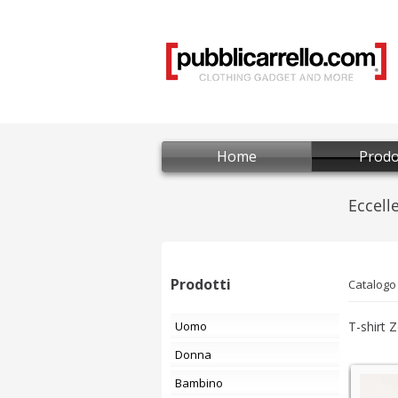
Home
Prodo
Prodotti
Catalogo
Uomo
T-shirt 
Donna
Bambino