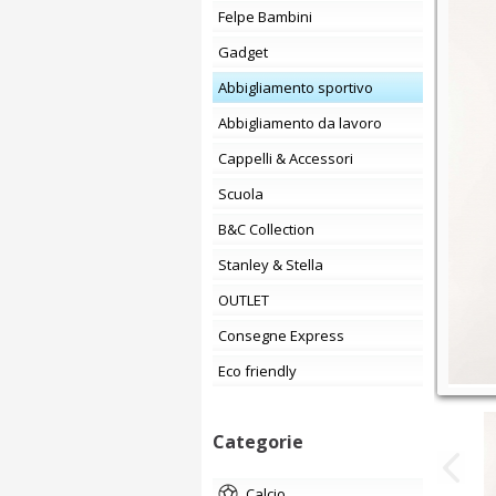
Felpe Bambini
Gadget
Abbigliamento sportivo
Abbigliamento da lavoro
Cappelli & Accessori
Scuola
B&C Collection
Stanley & Stella
OUTLET
Consegne Express
Eco friendly
Categorie
calcio