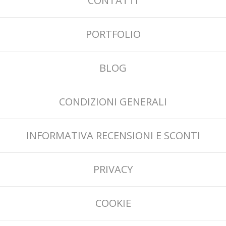
CONTATTI
PORTFOLIO
BLOG
CONDIZIONI GENERALI
INFORMATIVA RECENSIONI E SCONTI
PRIVACY
COOKIE