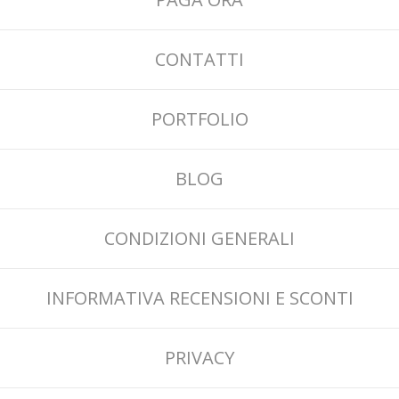
CONTATTI
PORTFOLIO
BLOG
CONDIZIONI GENERALI
INFORMATIVA RECENSIONI E SCONTI
PRIVACY