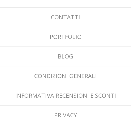
CONTATTI
PORTFOLIO
BLOG
CONDIZIONI GENERALI
INFORMATIVA RECENSIONI E SCONTI
PRIVACY