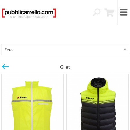
Zeus
Gilet