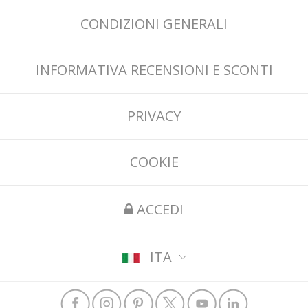
CONDIZIONI GENERALI
INFORMATIVA RECENSIONI E SCONTI
PRIVACY
COOKIE
ACCEDI
ITA