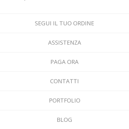
SEGUI IL TUO ORDINE
ASSISTENZA
PAGA ORA
CONTATTI
PORTFOLIO
BLOG