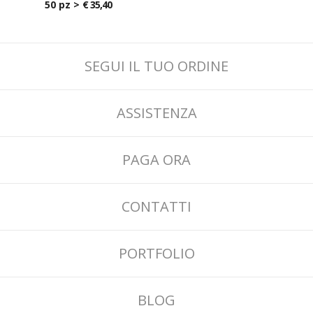
50 pz >
€ 35,40
SEGUI IL TUO ORDINE
ASSISTENZA
PAGA ORA
CONTATTI
PORTFOLIO
BLOG