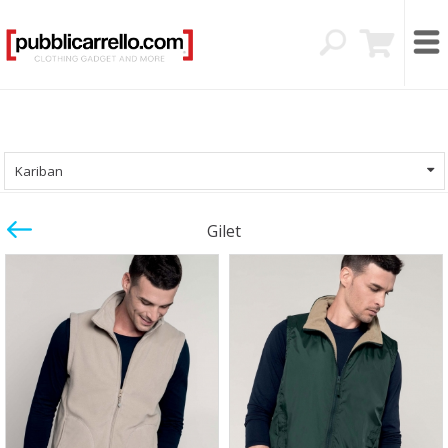
Kariban
Gilet