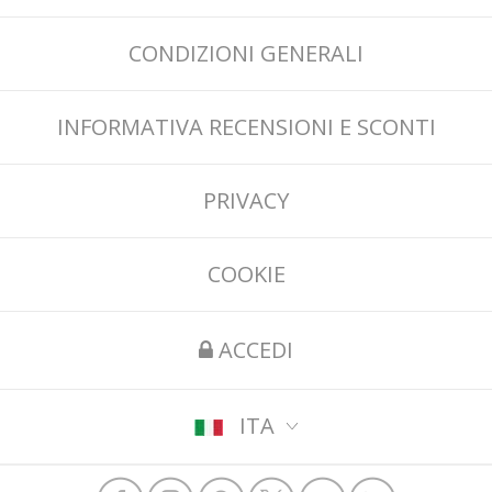
CONDIZIONI GENERALI
INFORMATIVA RECENSIONI E SCONTI
PRIVACY
COOKIE
ACCEDI
ITA