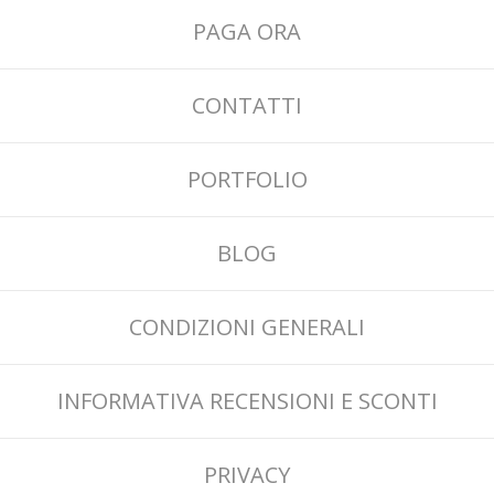
PAGA ORA
CONTATTI
PORTFOLIO
BLOG
CONDIZIONI GENERALI
INFORMATIVA RECENSIONI E SCONTI
PRIVACY