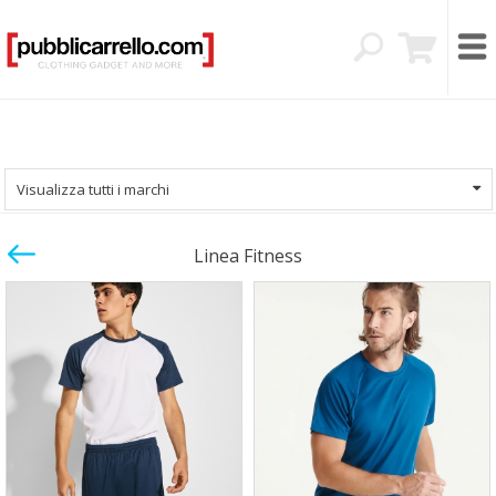
Visualizza tutti i marchi
Linea Fitness