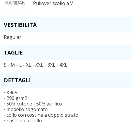
Pullover scollo a V
VESTIBILITÀ
Regular
TAGLIE
S - M - L - XL - XXL - 3XL - 4XL
DETTAGLI
K965
290 g/m2
50% cotone - 50% acrilico
modello sagomato
collo con costine a doppio strato
nastrino al collo