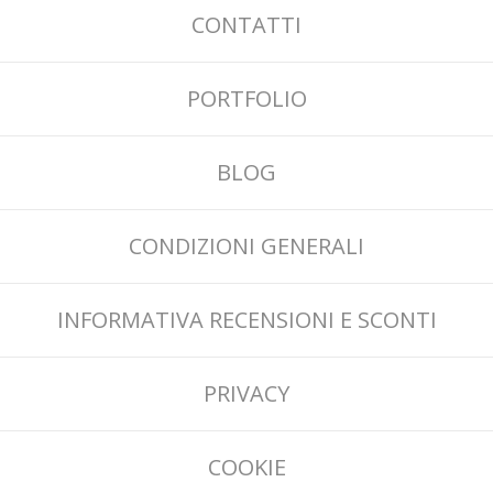
CONTATTI
PORTFOLIO
BLOG
CONDIZIONI GENERALI
INFORMATIVA RECENSIONI E SCONTI
PRIVACY
COOKIE