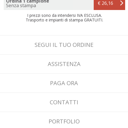
Ordina 1 campione
€ 26,16
Senza stampa
I prezzi sono da intendersi IVA ESCLUSA.
Trasporto e impianti di stampa GRATUITI.
SEGUI IL TUO ORDINE
ASSISTENZA
PAGA ORA
CONTATTI
PORTFOLIO