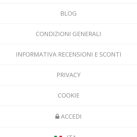
BLOG
CONDIZIONI GENERALI
INFORMATIVA RECENSIONI E SCONTI
PRIVACY
COOKIE
ACCEDI