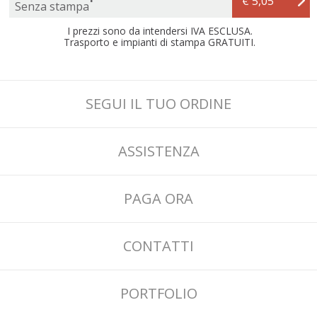
€ 5,05
Senza stampa
I prezzi sono da intendersi IVA ESCLUSA.
Trasporto e impianti di stampa GRATUITI.
SEGUI IL TUO ORDINE
ASSISTENZA
PAGA ORA
CONTATTI
PORTFOLIO