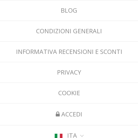
BLOG
CONDIZIONI GENERALI
INFORMATIVA RECENSIONI E SCONTI
PRIVACY
COOKIE
ACCEDI
ITA