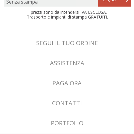
Senza stampa
I prezzi sono da intendersi IVA ESCLUSA.
Trasporto e impianti di stampa GRATUITI.
SEGUI IL TUO ORDINE
ASSISTENZA
PAGA ORA
CONTATTI
PORTFOLIO