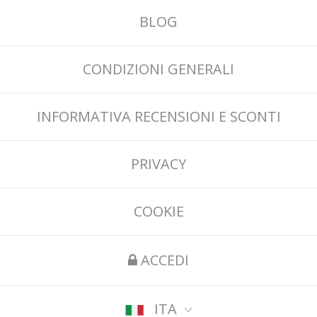
BLOG
CONDIZIONI GENERALI
INFORMATIVA RECENSIONI E SCONTI
PRIVACY
COOKIE
ACCEDI
ITA