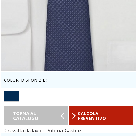
COLORI DISPONIBILI:
TORNA AL
CALCOLA
CATALOGO
PREVENTIVO
Cravatta da lavoro Vitoria-Gasteiz