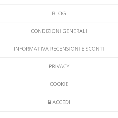
BLOG
CONDIZIONI GENERALI
INFORMATIVA RECENSIONI E SCONTI
PRIVACY
COOKIE
ACCEDI