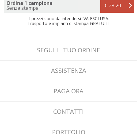
Ordina 1 campione
€ 28,20
Senza stampa
I prezzi sono da intendersi IVA ESCLUSA.
Trasporto e impianti di stampa GRATUITI.
SEGUI IL TUO ORDINE
ASSISTENZA
PAGA ORA
CONTATTI
PORTFOLIO