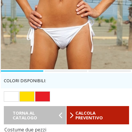
COLORI DISPONIBILI:
TORNA AL
CALCOLA
CATALOGO
PREVENTIVO
Costume due pezzi