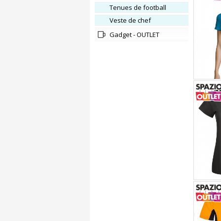
Tenues de football
Veste de chef
Gadget - OUTLET