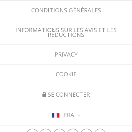
CONDITIONS GÉNÉRALES
INFORMATIONS SUR LES AVIS ET LES
RÉDUCTIONS
PRIVACY
COOKIE
SE CONNECTER
FRA