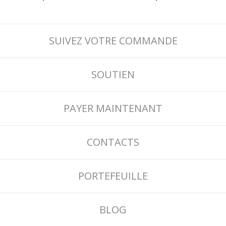
SUIVEZ VOTRE COMMANDE
SOUTIEN
PAYER MAINTENANT
CONTACTS
PORTEFEUILLE
BLOG