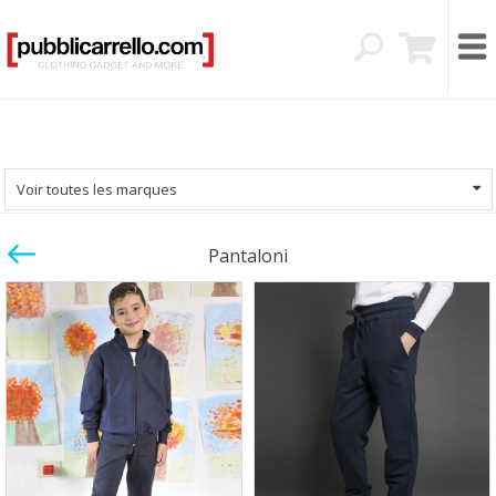
Voir toutes les marques
Pantaloni