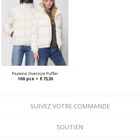
Piumino Oversize Puffer
100 pce >
€ 73,30
SUIVEZ VOTRE COMMANDE
SOUTIEN