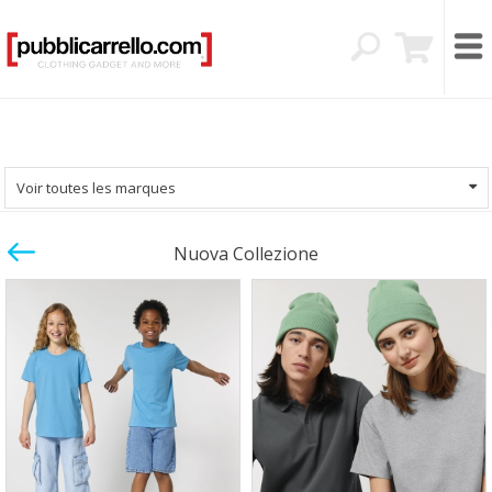
Voir toutes les marques
Nuova Collezione