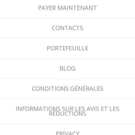
PAYER MAINTENANT
CONTACTS
PORTEFEUILLE
BLOG
CONDITIONS GÉNÉRALES
INFORMATIONS SUR LES AVIS ET LES
RÉDUCTIONS
PRIVACY