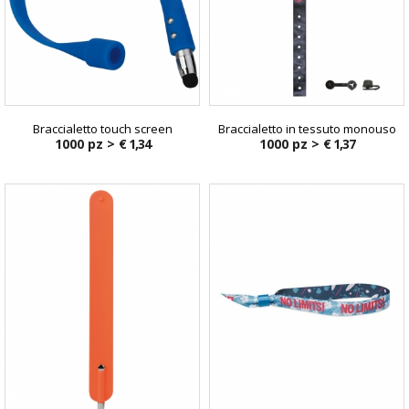
Braccialetto touch screen
Braccialetto in tessuto monouso
1000 pz >
€ 1,34
1000 pz >
€ 1,37