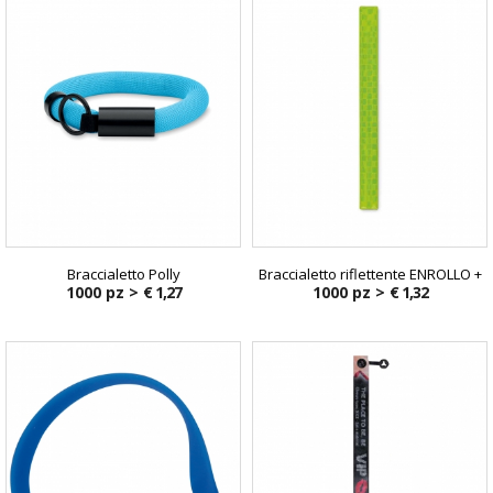
Braccialetto Polly
Braccialetto riflettente ENROLLO +
1000 pz >
€ 1,27
1000 pz >
€ 1,32