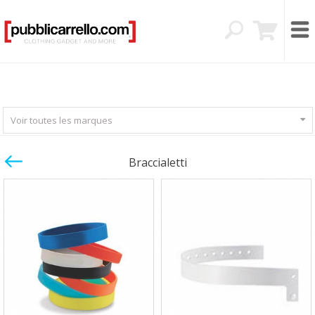
Voir toutes les marques
Braccialetti