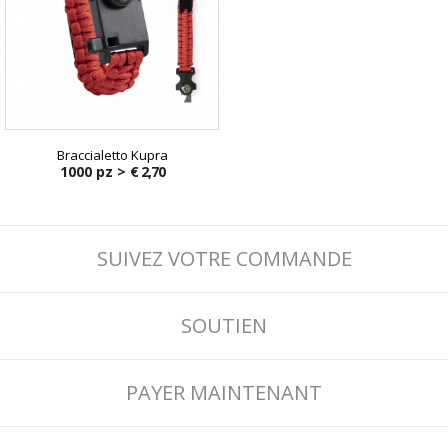
Braccialetto Kupra
1000 pz >
€ 2,70
SUIVEZ VOTRE COMMANDE
SOUTIEN
PAYER MAINTENANT