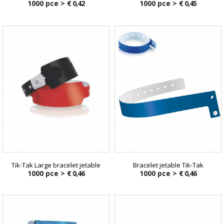
1000 pce >
€ 0,42
1000 pce >
€ 0,45
Tik-Tak Large bracelet jetable
Bracelet jetable Tik-Tak
1000 pce >
€ 0,46
1000 pce >
€ 0,46