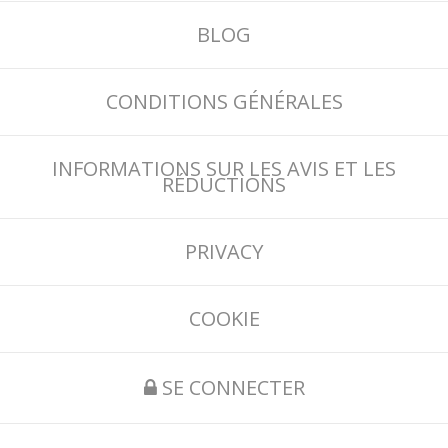
BLOG
CONDITIONS GÉNÉRALES
INFORMATIONS SUR LES AVIS ET LES
RÉDUCTIONS
PRIVACY
COOKIE
SE CONNECTER