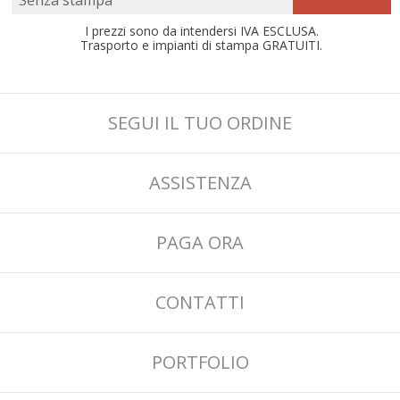
I prezzi sono da intendersi IVA ESCLUSA.
Trasporto e impianti di stampa GRATUITI.
SEGUI IL TUO ORDINE
ASSISTENZA
PAGA ORA
CONTATTI
PORTFOLIO