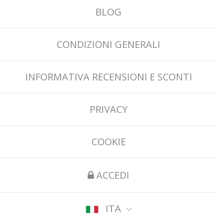
BLOG
CONDIZIONI GENERALI
INFORMATIVA RECENSIONI E SCONTI
PRIVACY
COOKIE
ACCEDI
ITA