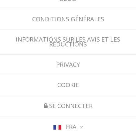
CONDITIONS GÉNÉRALES
INFORMATIONS SUR LES AVIS ET LES
RÉDUCTIONS
PRIVACY
COOKIE
SE CONNECTER
FRA