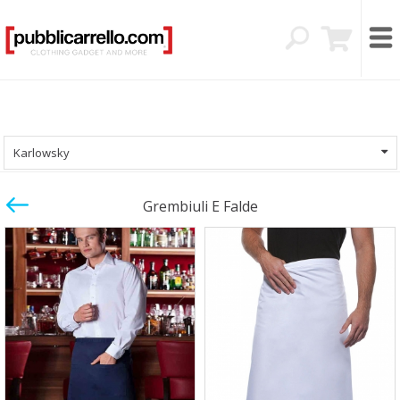
Karlowsky
Grembiuli E Falde