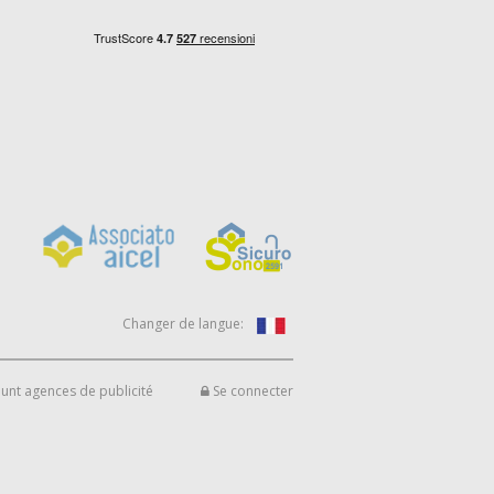
Changer de langue:
unt agences de publicité
Se connecter