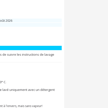
Août 2026
de suivre les instructions de lavage
° C.
 être lavé uniquement avec un détergent
nt à l'envers, mais sans vapeur!