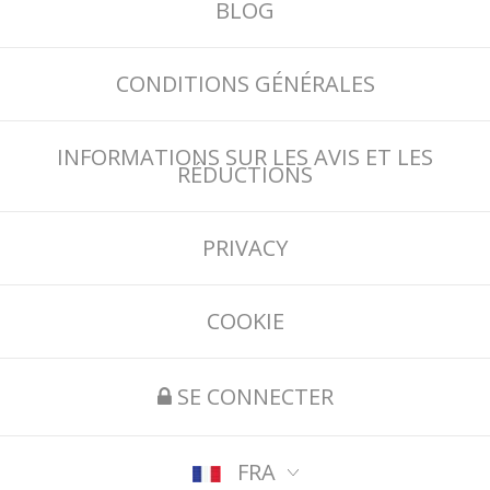
BLOG
CONDITIONS GÉNÉRALES
INFORMATIONS SUR LES AVIS ET LES
RÉDUCTIONS
PRIVACY
COOKIE
SE CONNECTER
FRA