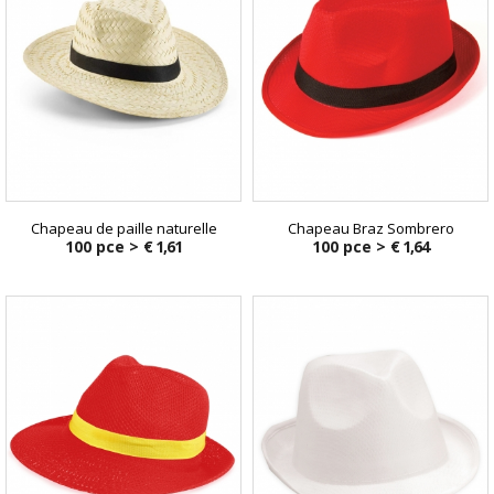
Chapeau de paille naturelle
Chapeau Braz Sombrero
100 pce >
€ 1,61
100 pce >
€ 1,64