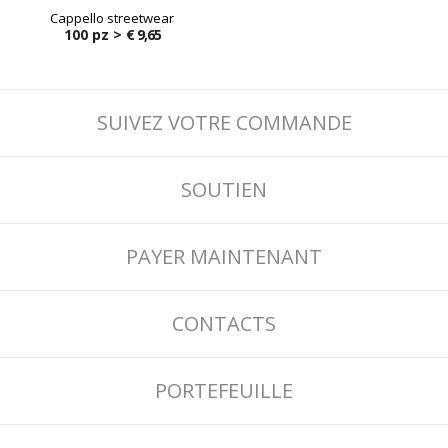
Cappello streetwear
100 pz >
€ 9,65
SUIVEZ VOTRE COMMANDE
SOUTIEN
PAYER MAINTENANT
CONTACTS
PORTEFEUILLE