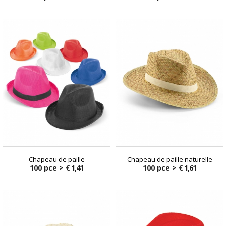
Chapeau de paille
Chapeau de paille naturelle
100 pce >
€ 1,41
100 pce >
€ 1,61