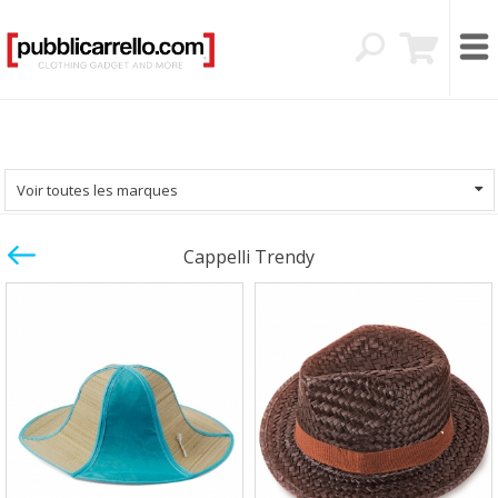
Voir toutes les marques
Cappelli Trendy