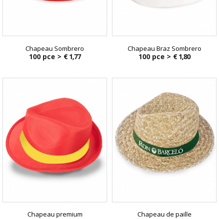
Chapeau Sombrero
Chapeau Braz Sombrero
100 pce >
€ 1,77
100 pce >
€ 1,80
Chapeau premium
Chapeau de paille