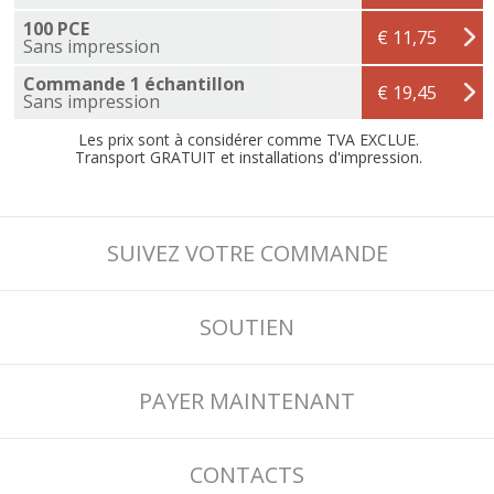
100 PCE
€ 11,75
Sans impression
Commande 1 échantillon
€ 19,45
Sans impression
Les prix sont à considérer comme TVA EXCLUE.
Transport GRATUIT et installations d'impression.
SUIVEZ VOTRE COMMANDE
SOUTIEN
PAYER MAINTENANT
CONTACTS