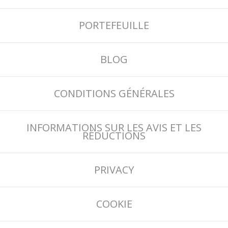
PORTEFEUILLE
BLOG
CONDITIONS GÉNÉRALES
INFORMATIONS SUR LES AVIS ET LES
RÉDUCTIONS
PRIVACY
COOKIE