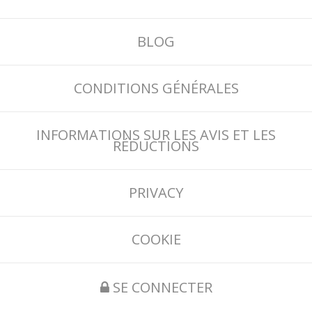
BLOG
CONDITIONS GÉNÉRALES
INFORMATIONS SUR LES AVIS ET LES
RÉDUCTIONS
PRIVACY
COOKIE
SE CONNECTER