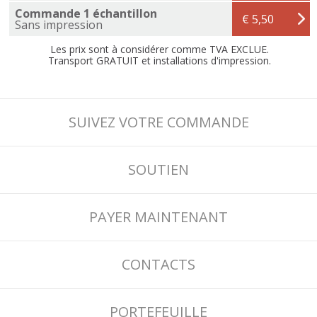
Commande 1 échantillon
€ 5,50
Sans impression
Les prix sont à considérer comme TVA EXCLUE.
Transport GRATUIT et installations d'impression.
SUIVEZ VOTRE COMMANDE
SOUTIEN
PAYER MAINTENANT
CONTACTS
PORTEFEUILLE