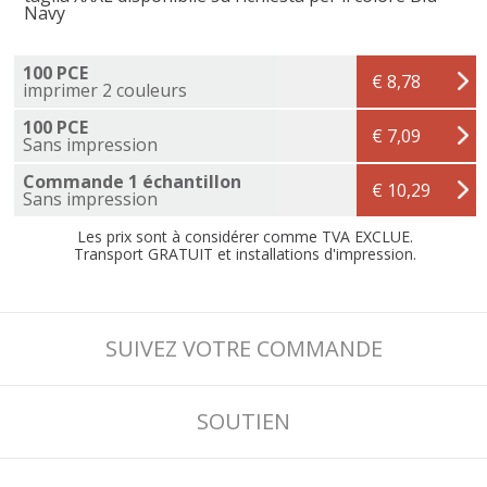
Navy
100 PCE
€ 8,78
imprimer 2 couleurs
100 PCE
€ 7,09
Sans impression
Commande 1 échantillon
€ 10,29
Sans impression
Les prix sont à considérer comme TVA EXCLUE.
Transport GRATUIT et installations d'impression.
SUIVEZ VOTRE COMMANDE
SOUTIEN