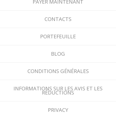
PAYER MAINTENANT
CONTACTS
PORTEFEUILLE
BLOG
CONDITIONS GÉNÉRALES
INFORMATIONS SUR LES AVIS ET LES
RÉDUCTIONS
PRIVACY