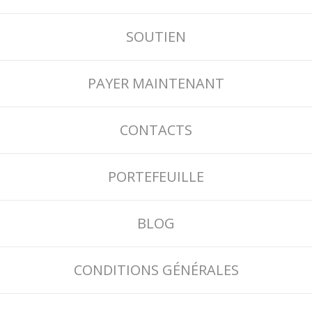
SOUTIEN
PAYER MAINTENANT
CONTACTS
PORTEFEUILLE
BLOG
CONDITIONS GÉNÉRALES