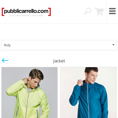
Roly
Jacket