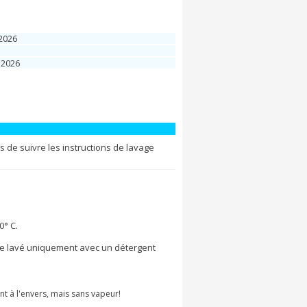
 2026
 2026
de suivre les instructions de lavage
° C.
 être lavé uniquement avec un détergent
nt à l'envers, mais sans vapeur!