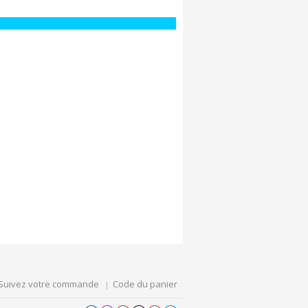
Suivez votre commande
Code du panier