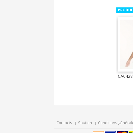
PRODUI
CA0428
Contacts
Soutien
Conditions général