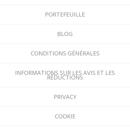
PORTEFEUILLE
BLOG
CONDITIONS GÉNÉRALES
INFORMATIONS SUR LES AVIS ET LES
RÉDUCTIONS
PRIVACY
COOKIE