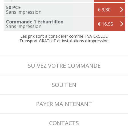
50 PCE
€ 9,80
Sans impression
Commande 1 échantillon
€ 16,95
Sans impression
Les prix sont à considérer comme TVA EXCLUE.
Transport GRATUIT et installations d'impression.
SUIVEZ VOTRE COMMANDE
SOUTIEN
PAYER MAINTENANT
CONTACTS