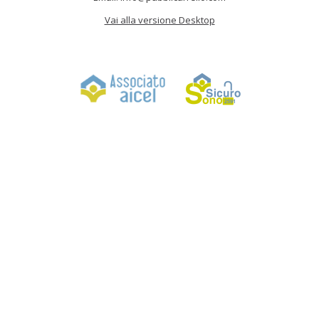
Vai alla versione Desktop