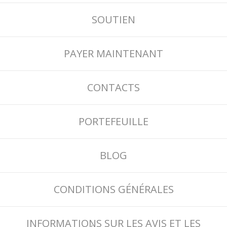
SOUTIEN
PAYER MAINTENANT
CONTACTS
PORTEFEUILLE
BLOG
CONDITIONS GÉNÉRALES
INFORMATIONS SUR LES AVIS ET LES