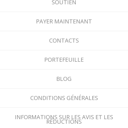
SOUTIEN
PAYER MAINTENANT
CONTACTS
PORTEFEUILLE
BLOG
CONDITIONS GÉNÉRALES
INFORMATIONS SUR LES AVIS ET LES
RÉDUCTIONS