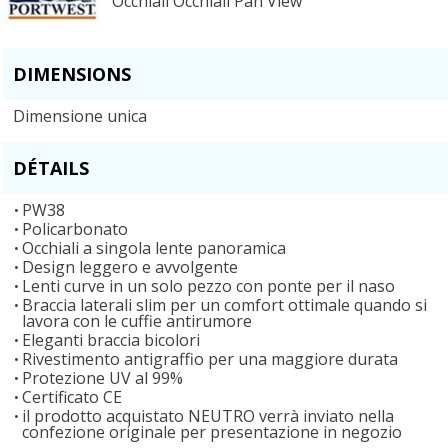
Occhiali Occhiali Pan View
DIMENSIONS
Dimensione unica
DÉTAILS
PW38
Policarbonato
Occhiali a singola lente panoramica
Design leggero e avvolgente
Lenti curve in un solo pezzo con ponte per il naso
Braccia laterali slim per un comfort ottimale quando si
lavora con le cuffie antirumore
Eleganti braccia bicolori
Rivestimento antigraffio per una maggiore durata
Protezione UV al 99%
Certificato CE
il prodotto acquistato NEUTRO verrà inviato nella
confezione originale per presentazione in negozio